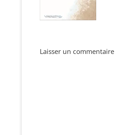
Laisser un commentaire